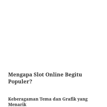
Mengapa Slot Online Begitu
Populer?
Keberagaman Tema dan Grafik yang
Menarik