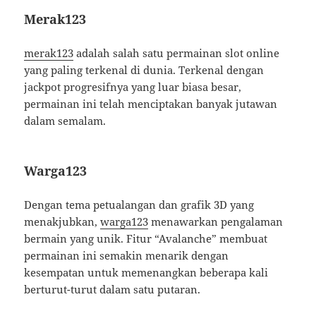
Merak123
merak123
adalah salah satu permainan slot online
yang paling terkenal di dunia. Terkenal dengan
jackpot progresifnya yang luar biasa besar,
permainan ini telah menciptakan banyak jutawan
dalam semalam.
Warga123
Dengan tema petualangan dan grafik 3D yang
menakjubkan,
warga123
menawarkan pengalaman
bermain yang unik. Fitur “Avalanche” membuat
permainan ini semakin menarik dengan
kesempatan untuk memenangkan beberapa kali
berturut-turut dalam satu putaran.