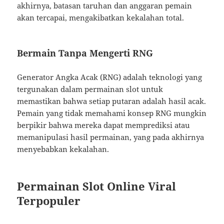
akhirnya, batasan taruhan dan anggaran pemain
akan tercapai, mengakibatkan kekalahan total.
Bermain Tanpa Mengerti RNG
Generator Angka Acak (RNG) adalah teknologi yang
tergunakan dalam permainan slot untuk
memastikan bahwa setiap putaran adalah hasil acak.
Pemain yang tidak memahami konsep RNG mungkin
berpikir bahwa mereka dapat memprediksi atau
memanipulasi hasil permainan, yang pada akhirnya
menyebabkan kekalahan.
Permainan Slot Online Viral
Terpopuler