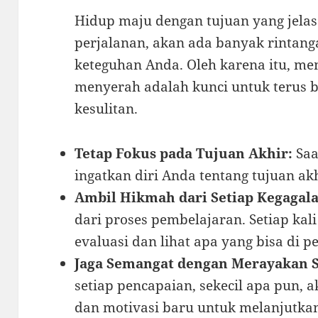
Hidup maju dengan tujuan yang jelas
perjalanan, akan ada banyak rintan
keteguhan Anda. Oleh karena itu, me
menyerah adalah kunci untuk terus
kesulitan.
Tetap Fokus pada Tujuan Akhir:
Saa
ingatkan diri Anda tentang tujuan akh
Ambil Hikmah dari Setiap Kegagala
dari proses pembelajaran. Setiap kal
evaluasi dan lihat apa yang bisa di pe
Jaga Semangat dengan Merayakan S
setiap pencapaian, sekecil apa pun,
dan motivasi baru untuk melanjutkan