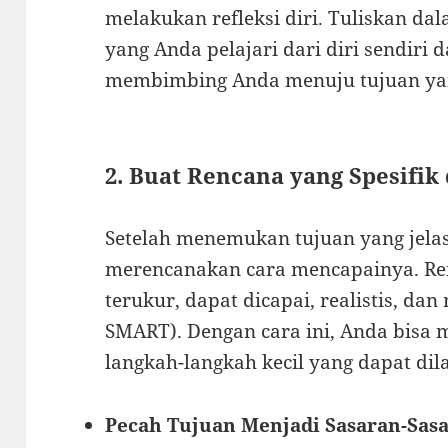
melakukan refleksi diri. Tuliskan da
yang Anda pelajari dari diri sendiri 
membimbing Anda menuju tujuan yang
2. Buat Rencana yang Spesifik
Setelah menemukan tujuan yang jelas
merencanakan cara mencapainya. Ren
terukur, dapat dicapai, realistis, da
SMART). Dengan cara ini, Anda bisa 
langkah-langkah kecil yang dapat di
Pecah Tujuan Menjadi Sasaran-Sasa