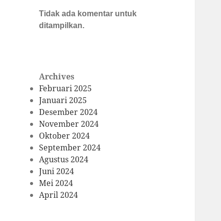
Tidak ada komentar untuk
ditampilkan.
Archives
Februari 2025
Januari 2025
Desember 2024
November 2024
Oktober 2024
September 2024
Agustus 2024
Juni 2024
Mei 2024
April 2024