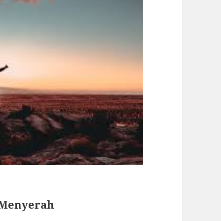
g Menyerah