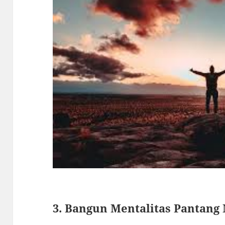
3. Bangun Mentalitas Pantan