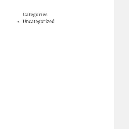
Categories
Uncategorized