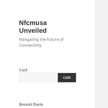
Nfcmusa
Unveiled
Navigating the Future of
Connectivity
Cari
CARI
Recent Posts