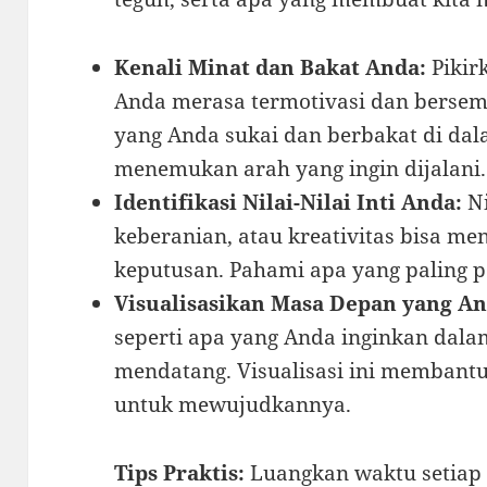
Kenali Minat dan Bakat Anda:
Pikir
Anda merasa termotivasi dan berse
yang Anda sukai dan berbakat di d
menemukan arah yang ingin dijalani.
Identifikasi Nilai-Nilai Inti Anda:
Ni
keberanian, atau kreativitas bisa 
keputusan. Pahami apa yang paling p
Visualisasikan Masa Depan yang An
seperti apa yang Anda inginkan dalam
mendatang. Visualisasi ini memban
untuk mewujudkannya.
Tips Praktis:
Luangkan waktu setiap 