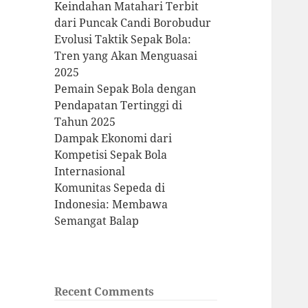
Keindahan Matahari Terbit
dari Puncak Candi Borobudur
Evolusi Taktik Sepak Bola:
Tren yang Akan Menguasai
2025
Pemain Sepak Bola dengan
Pendapatan Tertinggi di
Tahun 2025
Dampak Ekonomi dari
Kompetisi Sepak Bola
Internasional
Komunitas Sepeda di
Indonesia: Membawa
Semangat Balap
Recent Comments